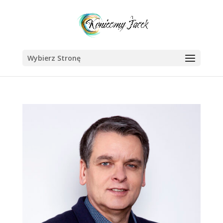
Wybierz Stronę