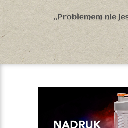
„Problemem nie jes