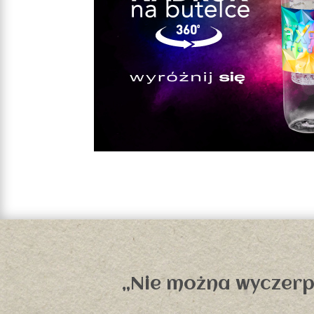
„Nie można wyczerpa